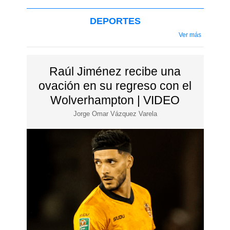
DEPORTES
Ver más
Raúl Jiménez recibe una
ovación en su regreso con el
Wolverhampton | VIDEO
Jorge Omar Vázquez Varela