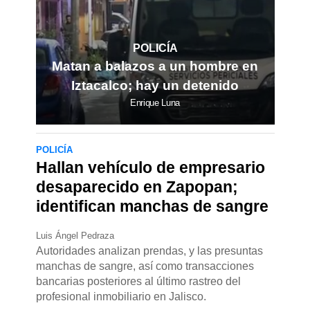
POLICÍA
Matan a balazos a un hombre en
Iztacalco; hay un detenido
Enrique Luna
POLICÍA
Hallan vehículo de empresario
desaparecido en Zapopan;
identifican manchas de sangre
Luis Ángel Pedraza
Autoridades analizan prendas, y las presuntas
manchas de sangre, así como transacciones
bancarias posteriores al último rastreo del
profesional inmobiliario en Jalisco.