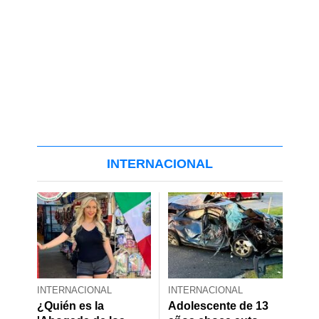
INTERNACIONAL
INTERNACIONAL
INTERNACIONAL
¿Quién es la
Adolescente de 13