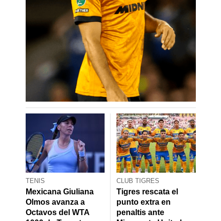
TENIS
CLUB TIGRES
Mexicana Giuliana
Tigres rescata el
Olmos avanza a
punto extra en
Octavos del WTA
penaltis ante