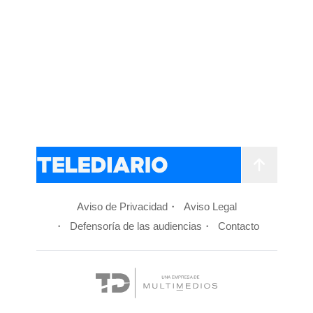
Aviso de Privacidad
Aviso Legal
Defensoría de las audiencias
Contacto