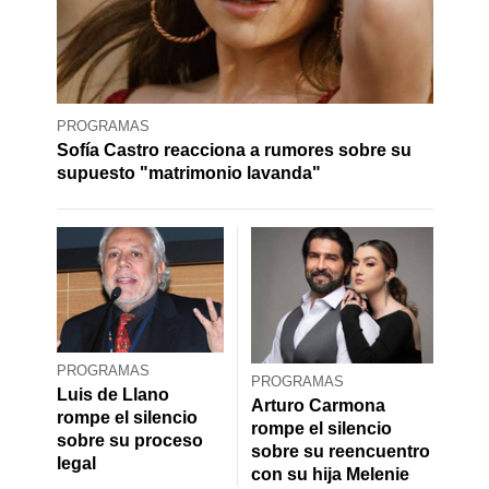
PROGRAMAS
Sofía Castro reacciona a rumores sobre su
supuesto "matrimonio lavanda"
PROGRAMAS
PROGRAMAS
Luis de Llano
Arturo Carmona
rompe el silencio
rompe el silencio
sobre su proceso
sobre su reencuentro
legal
con su hija Melenie