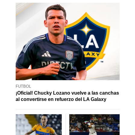
FUTBOL
¡Oficial! Chucky Lozano vuelve a las canchas
al convertirse en refuerzo del LA Galaxy