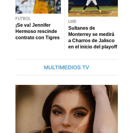
FUTBOL
LMB
¡Se va! Jennifer
Sultanes de
Hermoso rescinde
Monterrey se medirá
contrato con Tigres
a Charros de Jalisco
en el inicio del playoff
MULTIMEDIOS TV