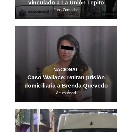
vinculado a La Unión Tepito
Juan Camacho
NACIONAL
Caso Wallace: retiran prisión
domiciliaria a Brenda Quevedo
Arturo Ángel