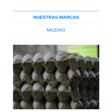
NUESTRAS MARCAS
MILENIO