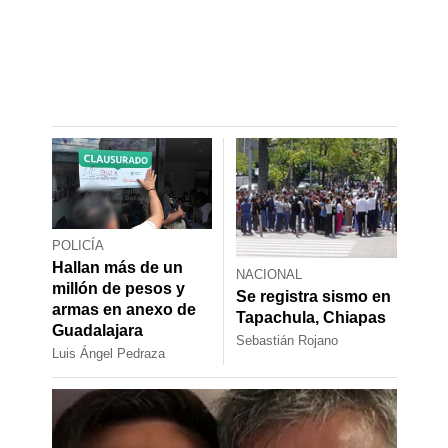
POLICÍA
Hallan más de un
NACIONAL
millón de pesos y
Se registra sismo en
armas en anexo de
Tapachula, Chiapas
Guadalajara
Sebastián Rojano
Luis Ángel Pedraza