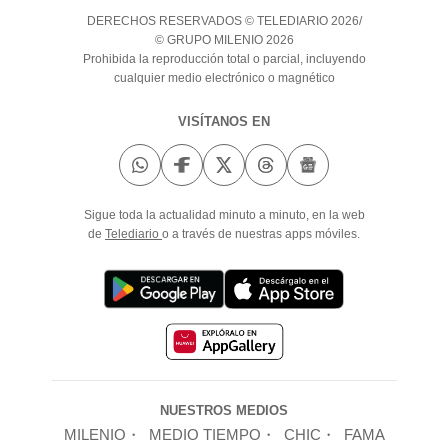
DERECHOS RESERVADOS © TELEDIARIO 2026/
© GRUPO MILENIO 2026
Prohibida la reproducción total o parcial, incluyendo
cualquier medio electrónico o magnético
VISÍTANOS EN
Sigue toda la actualidad minuto a minuto, en la web
de
Telediario
o a través de nuestras apps móviles.
NUESTROS MEDIOS
MILENIO
MEDIO TIEMPO
CHIC
FAMA