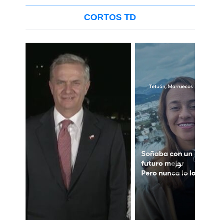
CORTOS TD