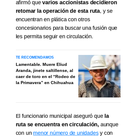
afirmó que
varios accionistas decidieron
retomar la operación de esta ruta
, y se
encuentran en plática con otros
concesionarios para buscar una fusión que
les permita seguir en circulación.
TE RECOMENDAMOS
Lamentable. Muere Eliud
Aranda, jinete saltillense, al
caer de toro en el “Rodeo de
la Primavera” en Chihuahua
El funcionario municipal aseguró que
la
ruta se encuentra en circulación,
aunque
con un
menor número de unidades
y con