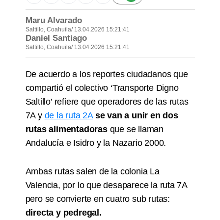
Maru Alvarado
Saltillo, Coahuila
/ 13.04.2026 15:21:41
Daniel Santiago
Saltillo, Coahuila
/ 13.04.2026 15:21:41
De acuerdo a los reportes ciudadanos que
compartió el colectivo ‘Transporte Digno
Saltillo’ refiere que operadores de las rutas
7A y
de la ruta 2A
se van a unir en dos
rutas alimentadoras
que se llaman
Andalucía e Isidro y la Nazario 2000.
Ambas rutas salen de la colonia La
Valencia, por lo que desaparece la ruta 7A
pero se convierte en cuatro sub rutas:
directa y pedregal.