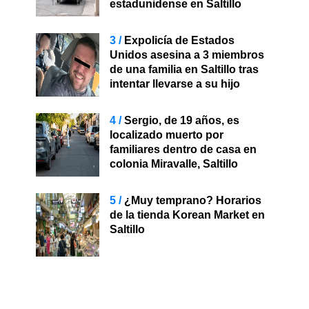
estadunidense en Saltillo
Expolicía de Estados
Unidos asesina a 3 miembros
de una familia en Saltillo tras
intentar llevarse a su hijo
Sergio, de 19 años, es
localizado muerto por
familiares dentro de casa en
colonia Miravalle, Saltillo
¿Muy temprano? Horarios
de la tienda Korean Market en
Saltillo