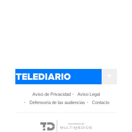
Aviso de Privacidad
Aviso Legal
Defensoría de las audiencias
Contacto