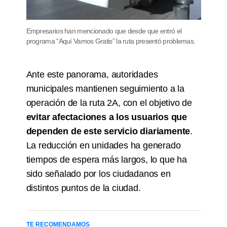
Empresarios han mencionado que desde que entró el
programa “Aquí Vamos Gratis” la ruta presentó problemas.
Ante este panorama, autoridades
municipales mantienen seguimiento a la
operación de la ruta 2A, con el objetivo de
evitar afectaciones a los usuarios que
dependen de este servicio diariamente
.
La reducción en unidades ha generado
tiempos de espera más largos, lo que ha
sido señalado por los ciudadanos en
distintos puntos de la ciudad.
TE RECOMENDAMOS