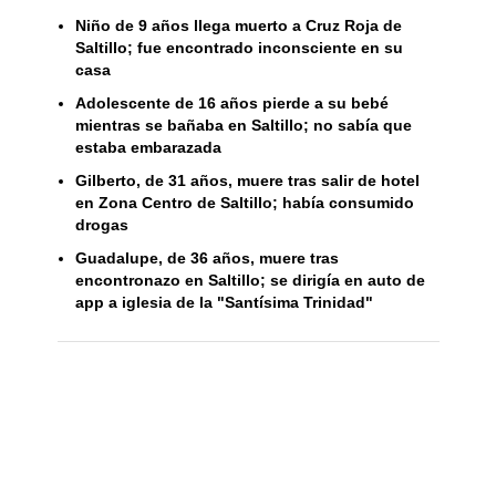
Niño de 9 años llega muerto a Cruz Roja de
Saltillo; fue encontrado inconsciente en su
casa
Adolescente de 16 años pierde a su bebé
mientras se bañaba en Saltillo; no sabía que
estaba embarazada
Gilberto, de 31 años, muere tras salir de hotel
en Zona Centro de Saltillo; había consumido
drogas
Guadalupe, de 36 años, muere tras
encontronazo en Saltillo; se dirigía en auto de
app a iglesia de la "Santísima Trinidad"