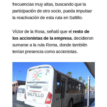
frecuencias muy altas, buscando que la
participación de otro socio, pueda impulsar
la reactivación de esta ruta en Saltillo.
Víctor de la Rosa, señaló que el
resto de
los accionistas de la empresa
, decidieron
sumarse a la ruta Roma, donde también
tenían presencia como accionistas.