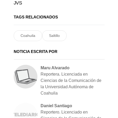
JVS
TAGS RELACIONADOS
Coahuila
Saltillo
NOTICIA ESCRITA POR
Maru Alvarado
Reportera. Licenciada en
Ciencias de la Comunicación de
la Universidad Autónoma de
Coahuila
Daniel Santiago
Reportero. Licenciado en