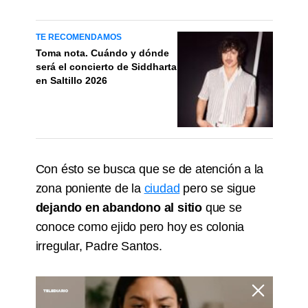
TE RECOMENDAMOS
Toma nota. Cuándo y dónde
será el concierto de Siddharta
en Saltillo 2026
Con ésto se busca que se de atención a la
zona poniente de la
ciudad
pero se sigue
dejando en abandono al sitio
que se
conoce como ejido pero hoy es colonia
irregular, Padre Santos.