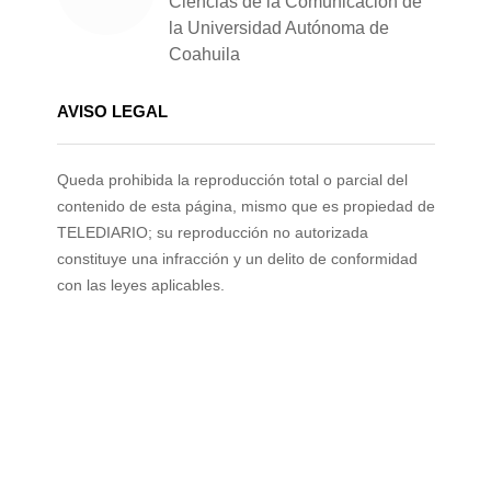
Ciencias de la Comunicación de
la Universidad Autónoma de
Coahuila
AVISO LEGAL
Queda prohibida la reproducción total o parcial del
contenido de esta página, mismo que es propiedad de
TELEDIARIO; su reproducción no autorizada
constituye una infracción y un delito de conformidad
con las leyes aplicables.