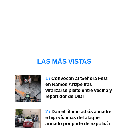
LAS MÁS VISTAS
Convocan al 'Señora Fest'
en Ramos Arizpe tras
viralizarse pleito entre vecina y
repartidor de DiDi
Dan el último adiós a madre
e hija víctimas del ataque
armado por parte de expolicía