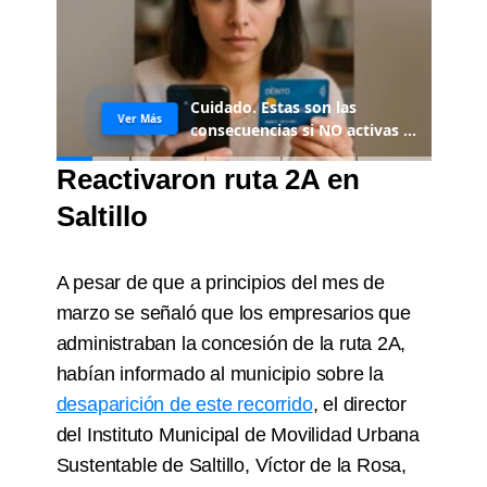
Reactivaron ruta 2A en
Saltillo
A pesar de que a principios del mes de
marzo se señaló que los empresarios que
administraban la concesión de la ruta 2A,
habían informado al municipio sobre la
desaparición de este recorrido
, el director
del Instituto Municipal de Movilidad Urbana
Sustentable de Saltillo, Víctor de la Rosa,