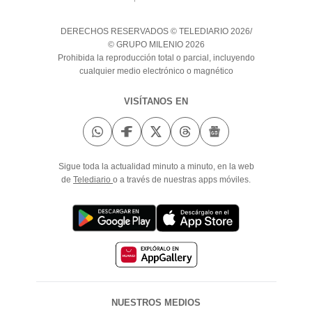
DERECHOS RESERVADOS © TELEDIARIO 2026/
© GRUPO MILENIO 2026
Prohibida la reproducción total o parcial, incluyendo
cualquier medio electrónico o magnético
VISÍTANOS EN
Sigue toda la actualidad minuto a minuto, en la web
de
Telediario
o a través de nuestras apps móviles.
NUESTROS MEDIOS