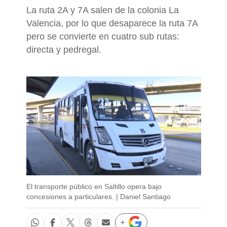
La ruta 2A y 7A salen de la colonia La
Valencia, por lo que desaparece la ruta 7A
pero se convierte en cuatro sub rutas:
directa y pedregal.
El transporte público en Saltillo opera bajo
concesiones a particulares. | Daniel Santiago