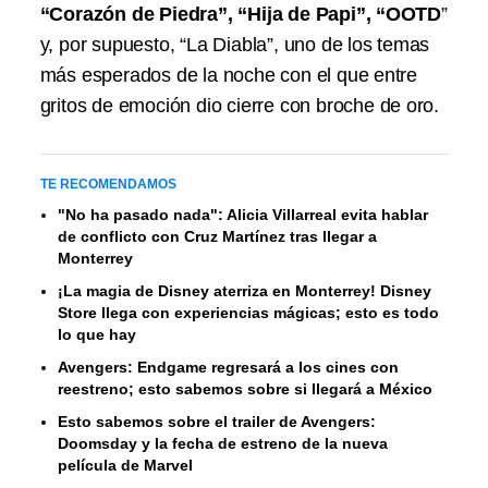
“Corazón de Piedra”, “Hija de Papi”, “OOTD
”
y, por supuesto, “La Diabla”, uno de los temas
más esperados de la noche con el que entre
gritos de emoción dio cierre con broche de oro.
TE RECOMENDAMOS
"No ha pasado nada": Alicia Villarreal evita hablar
de conflicto con Cruz Martínez tras llegar a
Monterrey
¡La magia de Disney aterriza en Monterrey! Disney
Store llega con experiencias mágicas; esto es todo
lo que hay
Avengers: Endgame regresará a los cines con
reestreno; esto sabemos sobre si llegará a México
Esto sabemos sobre el trailer de Avengers:
Doomsday y la fecha de estreno de la nueva
película de Marvel