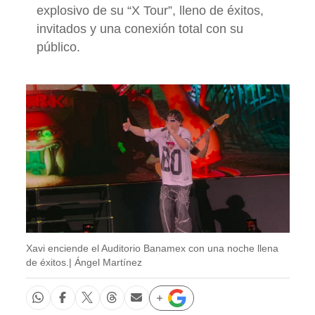
explosivo de su “X Tour”, lleno de éxitos,
invitados y una conexión total con su
público.
Xavi enciende el Auditorio Banamex con una noche llena
de éxitos.| Ángel Martínez