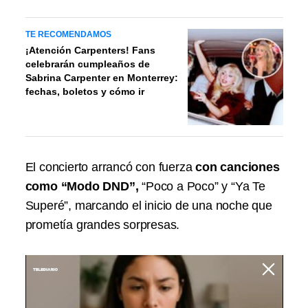
TE RECOMENDAMOS
¡Atención Carpenters! Fans
celebrarán cumpleaños de
Sabrina Carpenter en Monterrey:
fechas, boletos y cómo ir
El concierto arrancó con fuerza
con canciones
como “Modo DND”,
“Poco a Poco” y “Ya Te
Superé”, marcando el inicio de una noche que
prometía grandes sorpresas.