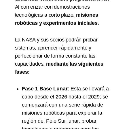
Al comenzar con demostraciones
tecnológicas a corto plazo,
misiones
robóticas y experimentos iniciales
.
La NASA y sus socios podrán probar
sistemas, aprender rápidamente y
perfeccionar de forma constante las
capacidades,
mediante las siguientes
fases:
Fase 1 Base Lunar
: Esta se llevará a
cabo desde el 2026 hasta el 2029; se
comenzará con una serie rápida de
misiones robóticas para explorar la
región del Polo Sur lunar, probar
tecnologías y prepararse para las