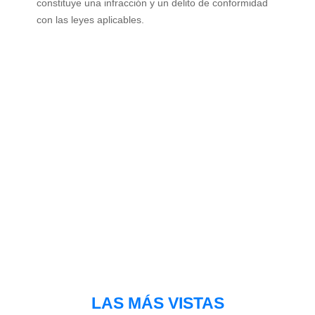
constituye una infracción y un delito de conformidad
con las leyes aplicables.
LAS MÁS VISTAS