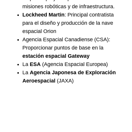
misiones robóticas y de infraestructura.
Lockheed Martin
: Principal contratista
para el diseño y producción de la nave
espacial Orion
Agencia Espacial Canadiense (CSA):
Proporcionar puntos de base en la
estación espacial Gateway
La
ESA
(Agencia Espacial Europea)
La
Agencia Japonesa de Exploración
Aeroespacial
(JAXA)