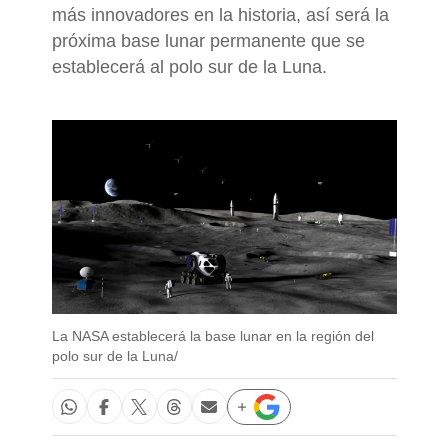
más innovadores en la historia, así será la
próxima base lunar permanente que se
establecerá al polo sur de la Luna.
La NASA establecerá la base lunar en la región del
polo sur de la Luna/