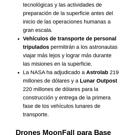
tecnológicas y las actividades de
preparación de la superficie antes del
inicio de las operaciones humanas a
gran escala.
Vehículos de transporte de personal
tripulados
permitirán a los astronautas
viajar más lejos y lograr más durante
las misiones en la superficie.
La NASA ha adjudicado a
Astrolab
219
millones de dólares y a
Lunar Outpost
220 millones de dólares para la
construcción y entrega de la primera
fase de los vehículos lunares de
transporte.
Drones MoonFall para Base