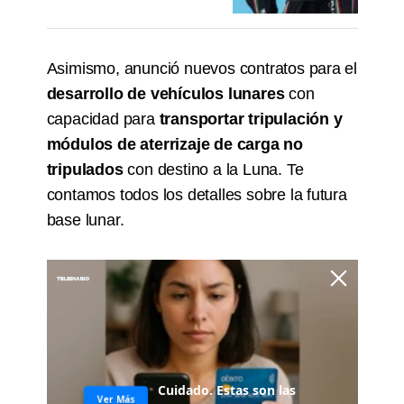
​Asimismo, anunció nuevos contratos para el
desarrollo de vehículos lunares
con
capacidad para
transportar tripulación y
módulos de aterrizaje de carga no
tripulados
con destino a la Luna. Te
contamos todos los detalles sobre la futura
base lunar.