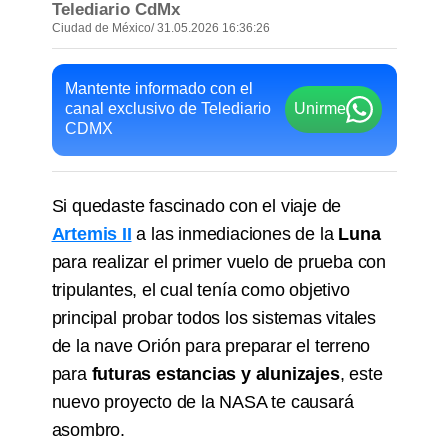
Telediario CdMx
Ciudad de México
/ 31.05.2026 16:36:26
Mantente informado con el
canal exclusivo de Telediario
Unirme
CDMX
Si quedaste fascinado con el viaje de
Artemis II
a las inmediaciones de la
Luna
para realizar el primer vuelo de prueba con
tripulantes, el cual tenía como objetivo
principal probar todos los sistemas vitales
de la nave Orión para preparar el terreno
para
futuras estancias y alunizajes
, este
nuevo proyecto de la NASA te causará
asombro.