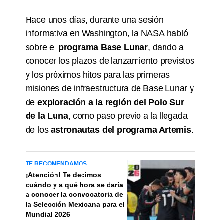
Hace unos días, durante una sesión
informativa en Washington, la NASA habló
sobre el
programa Base Lunar
, dando a
conocer los plazos de lanzamiento previstos
y los próximos hitos para las primeras
misiones de infraestructura de Base Lunar y
de
exploración a la región del Polo Sur
de la Luna
, como paso previo a la llegada
de los
astronautas del programa Artemis
.
TE RECOMENDAMOS
¡Atención! Te decimos
cuándo y a qué hora se daría
a conocer la convocatoria de
la Selección Mexicana para el
Mundial 2026