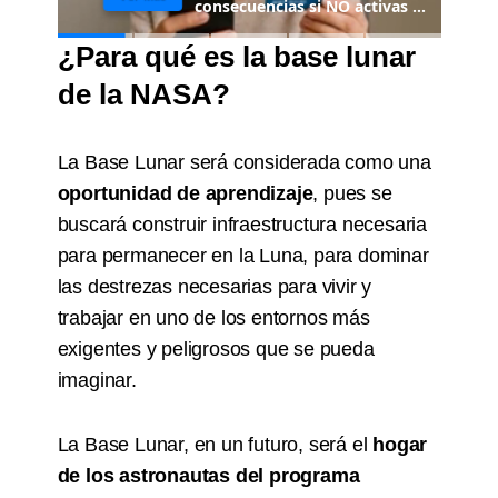
¿Para qué es la base lunar
de la NASA?
La Base Lunar será considerada como una
oportunidad de aprendizaje
, pues se
buscará construir infraestructura necesaria
para permanecer en la Luna, para dominar
las destrezas necesarias para vivir y
trabajar en uno de los entornos más
exigentes y peligrosos que se pueda
imaginar.
La Base Lunar, en un futuro, será el
hogar
de los astronautas del programa