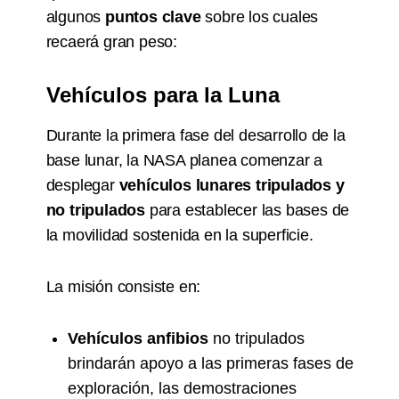
algunos
puntos clave
sobre los cuales
recaerá gran peso:
Vehículos para la Luna
Durante la primera fase del desarrollo de la
base lunar, la NASA planea comenzar a
desplegar
vehículos lunares tripulados y
no tripulados
para establecer las bases de
la movilidad sostenida en la superficie.
La misión consiste en:
Vehículos anfibios
no tripulados
brindarán apoyo a las primeras fases de
exploración, las demostraciones