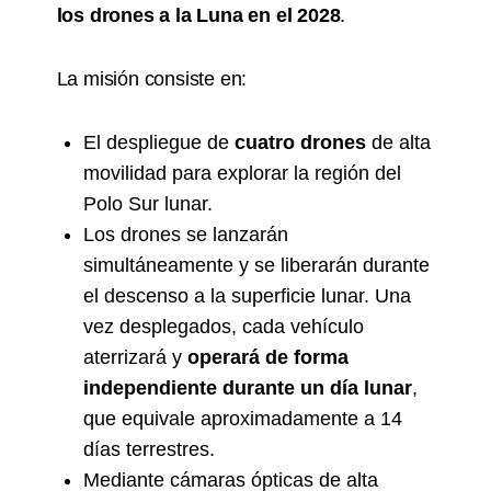
los drones a la Luna en el 2028
.
La misión consiste en:
El despliegue de
cuatro drones
de alta
movilidad para explorar la región del
Polo Sur lunar.
Los drones se lanzarán
simultáneamente y se liberarán durante
el descenso a la superficie lunar. Una
vez desplegados, cada vehículo
aterrizará y
operará de forma
independiente durante un día lunar
,
que equivale aproximadamente a 14
días terrestres.
Mediante cámaras ópticas de alta