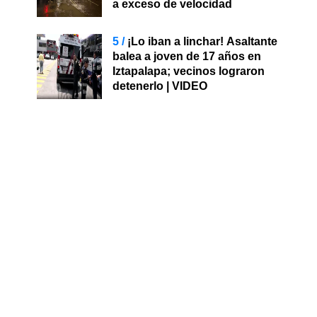
a exceso de velocidad
¡Lo iban a linchar! Asaltante
balea a joven de 17 años en
Iztapalapa; vecinos lograron
detenerlo | VIDEO