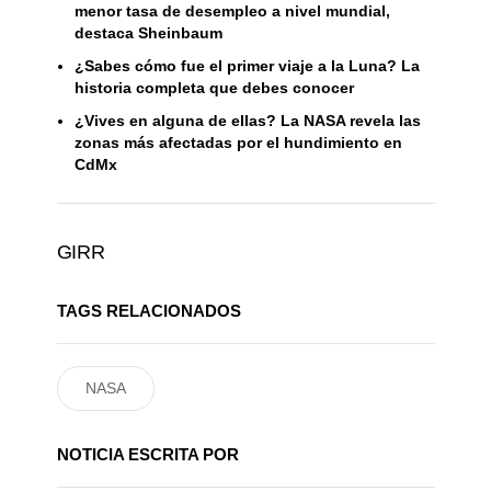
menor tasa de desempleo a nivel mundial,
destaca Sheinbaum
¿Sabes cómo fue el primer viaje a la Luna? La
historia completa que debes conocer
¿Vives en alguna de ellas? La NASA revela las
zonas más afectadas por el hundimiento en
CdMx
GIRR
TAGS RELACIONADOS
NASA
NOTICIA ESCRITA POR