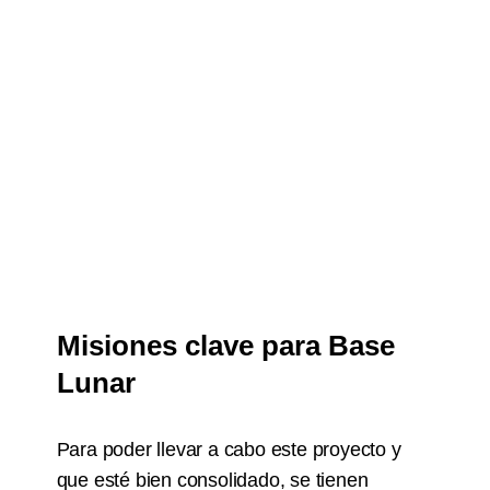
Misiones clave para Base
Lunar
Para poder llevar a cabo este proyecto y
que esté bien consolidado, se tienen