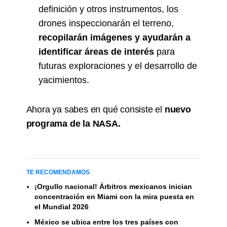
definición y otros instrumentos, los
drones inspeccionarán el terreno,
recopilarán imágenes y ayudarán a
identificar áreas de interés
para
futuras exploraciones y el desarrollo de
yacimientos.
Ahora ya sabes en qué consiste el
nuevo
programa de la NASA.
TE RECOMENDAMOS
¡Orgullo nacional! Árbitros mexicanos inician
concentración en Miami con la mira puesta en
el Mundial 2026
México se ubica entre los tres países con