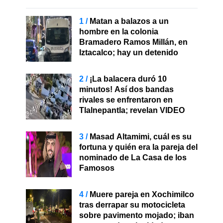
Matan a balazos a un
hombre en la colonia
Bramadero Ramos Millán, en
Iztacalco; hay un detenido
¡La balacera duró 10
minutos! Así dos bandas
rivales se enfrentaron en
Tlalnepantla; revelan VIDEO
Masad Altamimi, cuál es su
fortuna y quién era la pareja del
nominado de La Casa de los
Famosos
Muere pareja en Xochimilco
tras derrapar su motocicleta
sobre pavimento mojado; iban