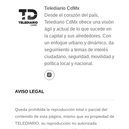
Telediario CdMx
Desde el corazón del país,
Telediario CdMx ofrece una visión
ágil y actual de lo que sucede en
la capital y sus alrededores. Con
un enfoque urbano y dinámico, da
seguimiento a temas de interés
ciudadano, seguridad, movilidad y
política local y nacional.
AVISO LEGAL
Queda prohibida la reproducción total o parcial del
contenido de esta página, mismo que es propiedad de
TELEDIARIO; su reproducción no autorizada