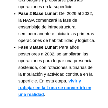
operaciones en la superficie.
Fase 2 Base Lunar
: Del 2029 al 2032,
la NASA comenzará la fase de
ensamblaje de infraestructura
semipermanente e iniciará las primeras
operaciones de habitabilidad y logística.
Fase 3 Base Lunar
: Para años
posteriores a 2032, se ampliarán las
operaciones para lograr una presencia
sostenida, con rotaciones rutinarias de
la tripulación y actividad continua en la
superficie. En esta etapa,
vivir y
trabajar en la Luna se convertirá en
una realidad
.