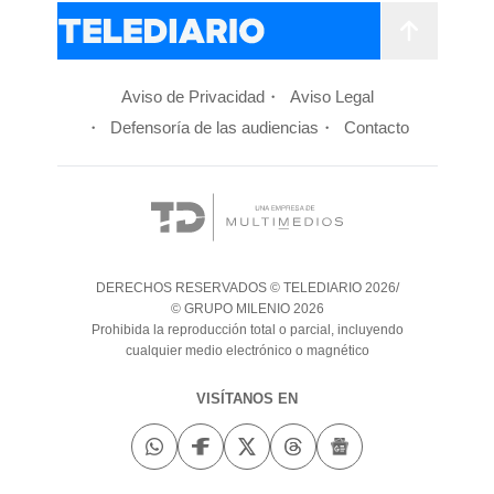
Aviso de Privacidad
Aviso Legal
Defensoría de las audiencias
Contacto
DERECHOS RESERVADOS © TELEDIARIO 2026/
© GRUPO MILENIO 2026
Prohibida la reproducción total o parcial, incluyendo
cualquier medio electrónico o magnético
VISÍTANOS EN