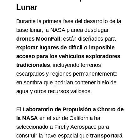
Lunar
Durante la primera fase del desarrollo de la
base lunar, la NASA planea desplegar
drones MoonFall
; están diseñados para
e
xplorar lugares de difícil o imposible
acceso para los vehículos exploradores
tradicionales
, incluyendo terrenos
escarpados y regiones permanentemente
en sombra que podrían contener hielo de
agua y otros recursos valiosos.
El
Laboratorio de Propulsión a Chorro de
la NASA
en el sur de California ha
seleccionado a Firefly Aerospace para
construir la nave espacial que
transportará