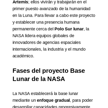
Artemis
; ellos vivirán y trabajarán en el
primer puesto avanzado de la humanidad
en la Luna. Para llevar a cabo este proyecto
y establecer una presencia humana
permanente cerca del
Polo Sur lunar
, la
NASA lidera equipos globales de
innovadores de agencias espaciales
internacionales, la industria y el mundo
académico.
Fases del proyecto Base
Lunar de la NASA
La NASA establecerá la base lunar
mediante un
enfoque gradual
, para poder
desarrollar capacidades progresivamente.