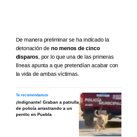
De manera preliminar se ha indicado la
detonación de
no menos de cinco
disparos
, por lo que una de las primeras
líneas apunta a que pretendían acabar con
la vida de ambas víctimas.
Te recomendamos
¡Indignante! Graban a patrulla
de policía arrastrando a un
perrito en Puebla