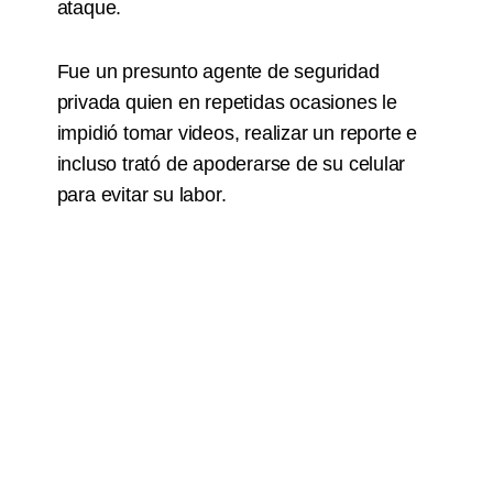
ataque.
Fue un presunto agente de seguridad
privada quien en repetidas ocasiones le
impidió tomar videos, realizar un reporte e
incluso trató de apoderarse de su celular
para evitar su labor.