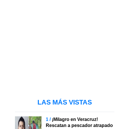
LAS MÁS VISTAS
¡Milagro en Veracruz!
Rescatan a pescador atrapado