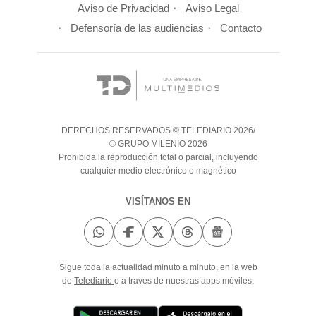
Aviso de Privacidad
Aviso Legal
Defensoría de las audiencias
Contacto
DERECHOS RESERVADOS © TELEDIARIO 2026/
© GRUPO MILENIO 2026
Prohibida la reproducción total o parcial, incluyendo
cualquier medio electrónico o magnético
VISÍTANOS EN
Sigue toda la actualidad minuto a minuto, en la web
de
Telediario
o a través de nuestras apps móviles.