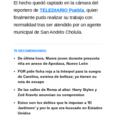
El hecho quedó captado en la cámara del
reportero de
TELEDIARIO Puebla
, quien
finalmente pudo realizar su trabajo con
normalidad tras ser atendido por un agente
municipal de San Andrés Cholula.
TE RECOMENDAMOS
De última hora. Muere joven durante presunta
riña en anexo de Apodaca, Nuevo León
FGR pide ficha roja a la Interpol para la suegra
de Carolina, exreina de belleza; ya tienen su
ruta de escape
De las calles de Roma al altar: Harry Styles y
Zoë Kravitz anuncian su compromiso
Estos son los delitos que le imputan a 'El
Jardinero' y por lo que era buscado en Estados
Unidos