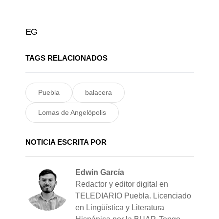
EG
TAGS RELACIONADOS
Puebla
balacera
Lomas de Angelópolis
NOTICIA ESCRITA POR
Edwin García
Redactor y editor digital en
TELEDIARIO Puebla. Licenciado
en Lingüística y Literatura