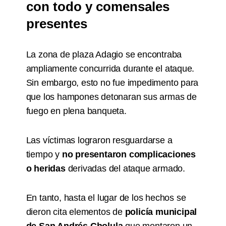
con todo y comensales
presentes
La zona de plaza Adagio se encontraba
ampliamente concurrida durante el ataque.
Sin embargo, esto no fue impedimento para
que los hampones detonaran sus armas de
fuego en plena banqueta.
Las víctimas lograron resguardarse a
tiempo y
no presentaron complicaciones
o heridas
derivadas del ataque armado.
En tanto, hasta el lugar de los hechos se
dieron cita elementos de
policía municipal