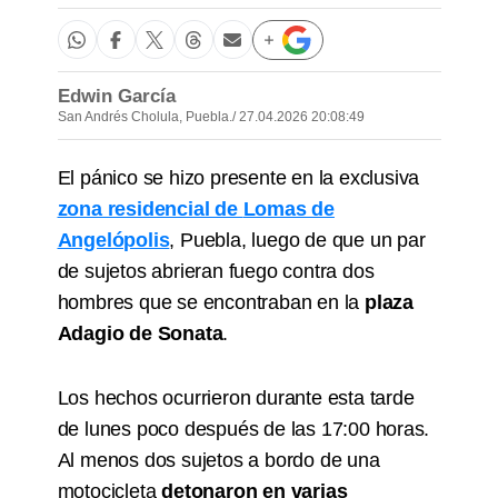
Edwin García
San Andrés Cholula, Puebla.
/ 27.04.2026 20:08:49
El pánico se hizo presente en la exclusiva
zona residencial de
Lomas de
Angelópolis
, Puebla, luego de que un par
de sujetos abrieran fuego contra dos
hombres que se encontraban en la
plaza
Adagio de Sonata
.
Los hechos ocurrieron durante esta tarde
de lunes poco después de las 17:00 horas.
Al menos dos sujetos a bordo de una
motocicleta
detonaron en varias