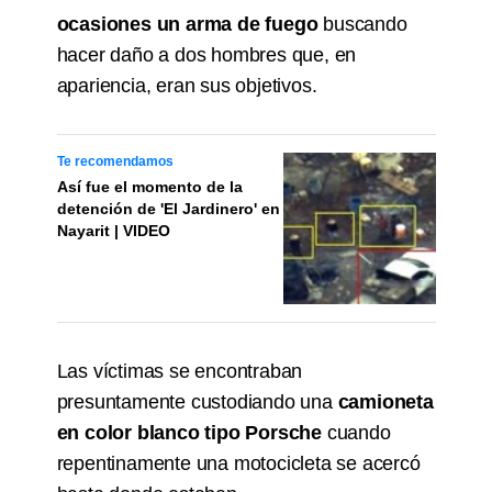
ocasiones un arma de fuego
buscando
hacer daño a dos hombres que, en
apariencia, eran sus objetivos.
Te recomendamos
Así fue el momento de la
detención de 'El Jardinero' en
Nayarit | VIDEO
Las víctimas se encontraban
presuntamente custodiando una
camioneta
en color blanco tipo Porsche
cuando
repentinamente una motocicleta se acercó