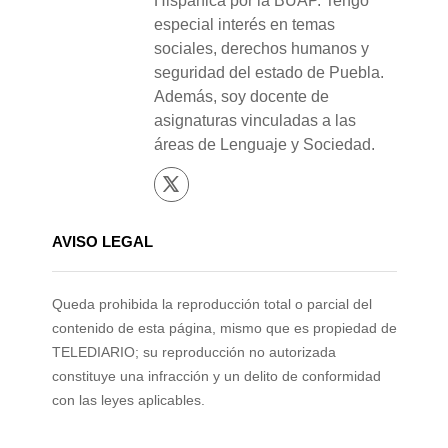
Hispánica por la BUAP. Tengo
especial interés en temas
sociales, derechos humanos y
seguridad del estado de Puebla.
Además, soy docente de
asignaturas vinculadas a las
áreas de Lenguaje y Sociedad.
AVISO LEGAL
Queda prohibida la reproducción total o parcial del
contenido de esta página, mismo que es propiedad de
TELEDIARIO; su reproducción no autorizada
constituye una infracción y un delito de conformidad
con las leyes aplicables.