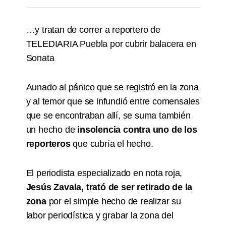
…y tratan de correr a reportero de
TELEDIARIA Puebla por cubrir balacera en
Sonata
Aunado al pánico que se registró en la zona
y al temor que se infundió entre comensales
que se encontraban allí, se suma también
un hecho de
insolencia contra uno de los
reporteros
que cubría el hecho.
El periodista especializado en nota roja,
Jesús Zavala, trató de ser retirado de la
zona
por el simple hecho de realizar su
labor periodística y grabar la zona del