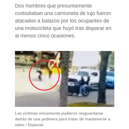
Dos hombres que presuntamente
custodiaban una camioneta de lujo fueron
atacados a balazos por los ocupantes de
una motocicleta que huyó tras disparar en
al menos cinco ocasiones.
Las víctimas únicamente pudieron resguardarse
detrás de una jardinera para tratar de mantenerse a
salvo / Especial