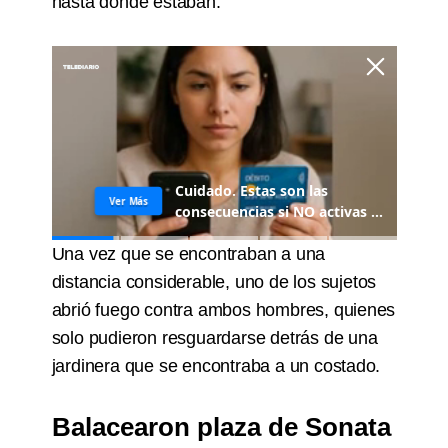
hasta donde estaban.
Una vez que se encontraban a una
distancia considerable, uno de los sujetos
abrió fuego contra ambos hombres, quienes
solo pudieron resguardarse detrás de una
jardinera que se encontraba a un costado.
Balacearon plaza de Sonata