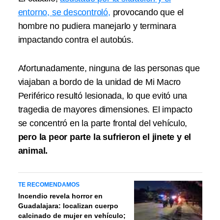
entorno, se descontroló,
provocando que el
hombre no pudiera manejarlo y terminara
impactando contra el autobús.
Afortunadamente, ninguna de las personas que
viajaban a bordo de la unidad de Mi Macro
Periférico resultó lesionada, lo que evitó una
tragedia de mayores dimensiones. El impacto
se concentró en la parte frontal del vehículo,
pero la peor parte la sufrieron el jinete y el
animal.
TE RECOMENDAMOS
Incendio revela horror en
Guadalajara: localizan cuerpo
calcinado de mujer en vehículo;