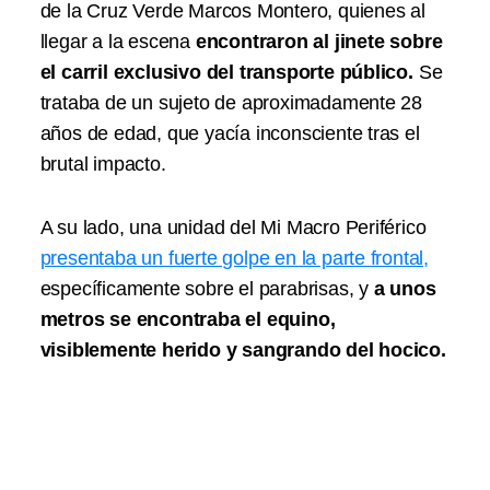
de la Cruz Verde Marcos Montero, quienes al
llegar a la escena
encontraron al jinete sobre
el carril exclusivo del transporte público.
Se
trataba de un sujeto de aproximadamente 28
años de edad, que yacía inconsciente tras el
brutal impacto.
A su lado, una unidad del Mi Macro Periférico
presentaba un fuerte golpe en la parte frontal,
específicamente sobre el parabrisas, y
a unos
metros se encontraba el equino,
visiblemente herido y sangrando del hocico.