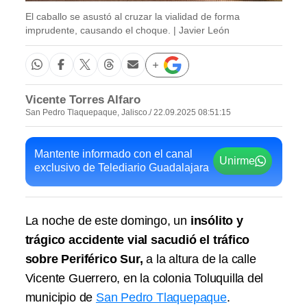
El caballo se asustó al cruzar la vialidad de forma
imprudente, causando el choque. | Javier León
Vicente Torres Alfaro
San Pedro Tlaquepaque, Jalisco.
/ 22.09.2025 08:51:15
Mantente informado con el canal
Unirme
exclusivo de Telediario Guadalajara
La noche de este domingo, un
insólito y
trágico accidente vial sacudió el tráfico
sobre Periférico Sur,
a la altura de la calle
Vicente Guerrero, en la colonia Toluquilla del
municipio de
San Pedro Tlaquepaque
.