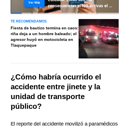
TE RECOMENDAMOS
Fiesta de bautizo termina en caos:
riña deja a un hombre baleado; el
agresor huyó en motocicleta en
Tlaquepaque
¿Cómo habría ocurrido el
accidente entre jinete y la
unidad de transporte
público?
El reporte del accidente movilizó a paramédicos