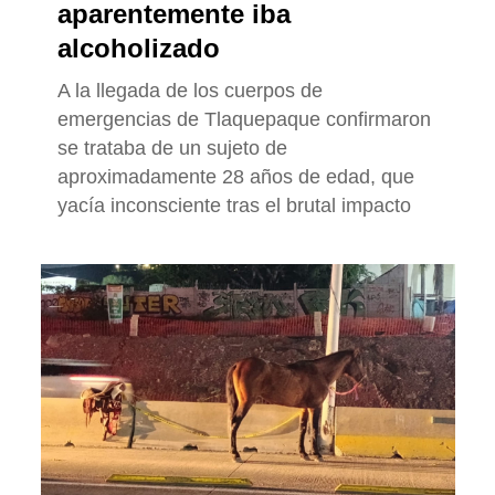
aparentemente iba
alcoholizado
A la llegada de los cuerpos de
emergencias de Tlaquepaque confirmaron
se trataba de un sujeto de
aproximadamente 28 años de edad, que
yacía inconsciente tras el brutal impacto