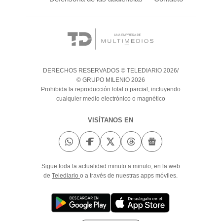
DERECHOS RESERVADOS © TELEDIARIO 2026/
© GRUPO MILENIO 2026
Prohibida la reproducción total o parcial, incluyendo
cualquier medio electrónico o magnético
VISÍTANOS EN
Sigue toda la actualidad minuto a minuto, en la web
de
Telediario
o a través de nuestras apps móviles.