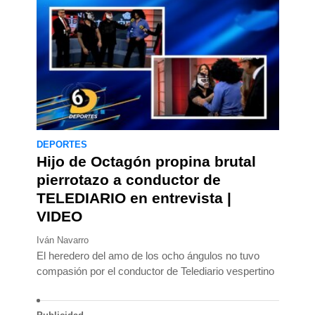
DEPORTES
Hijo de Octagón propina brutal
pierrotazo a conductor de
TELEDIARIO en entrevista |
VIDEO
Iván Navarro
El heredero del amo de los ocho ángulos no tuvo
compasión por el conductor de Telediario vespertino