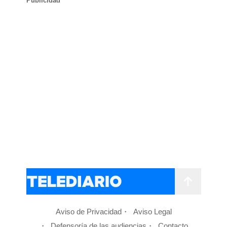
Publicidad
Aviso de Privacidad
Aviso Legal
Defensoría de las audiencias
Contacto