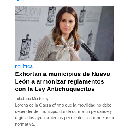
10:39
POLÍTICA
Exhortan a municipios de Nuevo
León a armonizar reglamentos
con la Ley Antichoquecitos
Telediario Monterrey
Lorena de la Garza afirmó que la movilidad no debe
depender del municipio donde ocurra un percance y
urgió a los ayuntamientos pendientes a armonizar su
normativa.